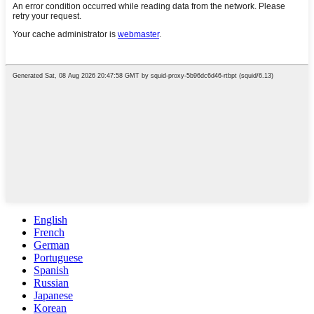
English
French
German
Portuguese
Spanish
Russian
Japanese
Korean