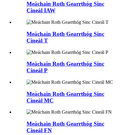
Meáchain Roth Gearrthóg Sinc
Cineál IAW
Meáchain Roth Gearrthóg Sinc
Cineál T
Meáchain Roth Gearrthóg Sinc
Cineál P
Meáchain Roth Gearrthóg Sinc
Cineál MC
Meáchain Roth Gearrthóg Sinc
Cineál FN