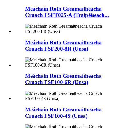
Meáchain Roth Greamaitheacha
Cruach FSFT025-A (Traipéiseach...
Meáchain Roth Greamaitheacha
Cruach FSF200-8R (Unsa)
Meáchain Roth Greamaitheacha
Cruach FSF100-6R (Unsa)
Meáchain Roth Greamaitheacha
Cruach FSF100-4S (Unsa)