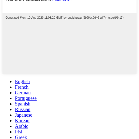
English
French
German
Portuguese
Spanish
Russian
Japanese
Korean
Arabic
Irish
Greek