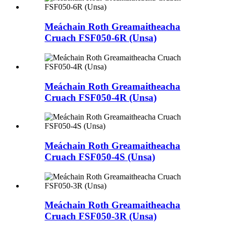
Meáchain Roth Greamaitheacha
Cruach FSF050-6R (Unsa)
Meáchain Roth Greamaitheacha
Cruach FSF050-4R (Unsa)
Meáchain Roth Greamaitheacha
Cruach FSF050-4S (Unsa)
Meáchain Roth Greamaitheacha
Cruach FSF050-3R (Unsa)