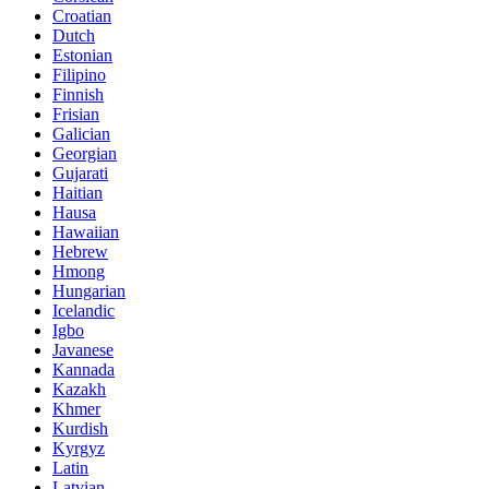
Croatian
Dutch
Estonian
Filipino
Finnish
Frisian
Galician
Georgian
Gujarati
Haitian
Hausa
Hawaiian
Hebrew
Hmong
Hungarian
Icelandic
Igbo
Javanese
Kannada
Kazakh
Khmer
Kurdish
Kyrgyz
Latin
Latvian