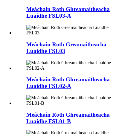
Meáchain Roth Ghreamaitheacha
Luaidhe FSL03-A
Meáchain Roth Greamaitheacha
Luaidhe FSL03
Meáchain Roth Ghreamaitheacha
Luaidhe FSL02-A
Meáchain Roth Ghreamaitheacha
Luaidhe FSL01-B