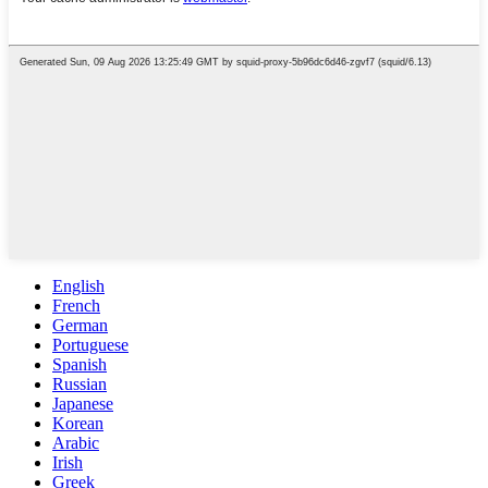
English
French
German
Portuguese
Spanish
Russian
Japanese
Korean
Arabic
Irish
Greek