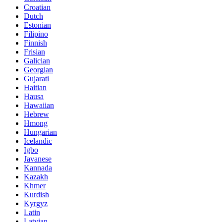
Croatian
Dutch
Estonian
Filipino
Finnish
Frisian
Galician
Georgian
Gujarati
Haitian
Hausa
Hawaiian
Hebrew
Hmong
Hungarian
Icelandic
Igbo
Javanese
Kannada
Kazakh
Khmer
Kurdish
Kyrgyz
Latin
Latvian