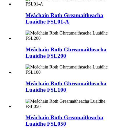
Meáchain Roth Greamaitheacha
Luaidhe FSL01-A
Meáchain Roth Ghreamaitheacha
Luaidhe FSL200
Meáchain Roth Ghreamaitheacha
Luaidhe FSL100
Meáchain Roth Greamaitheacha
Luaidhe FSL050