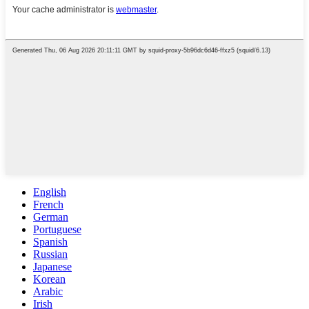
English
French
German
Portuguese
Spanish
Russian
Japanese
Korean
Arabic
Irish