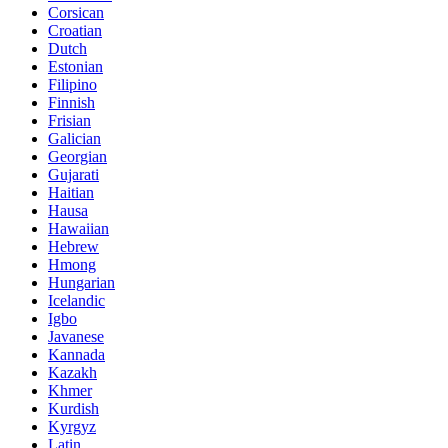
Corsican
Croatian
Dutch
Estonian
Filipino
Finnish
Frisian
Galician
Georgian
Gujarati
Haitian
Hausa
Hawaiian
Hebrew
Hmong
Hungarian
Icelandic
Igbo
Javanese
Kannada
Kazakh
Khmer
Kurdish
Kyrgyz
Latin