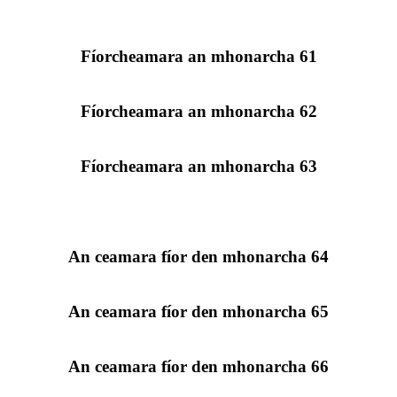
Fíorcheamara an mhonarcha 61
Fíorcheamara an mhonarcha 62
Fíorcheamara an mhonarcha 63
An ceamara fíor den mhonarcha 64
An ceamara fíor den mhonarcha 65
An ceamara fíor den mhonarcha 66