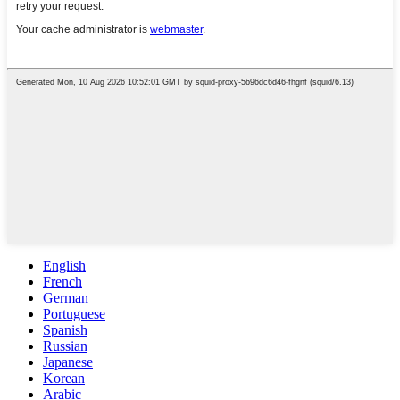
English
French
German
Portuguese
Spanish
Russian
Japanese
Korean
Arabic