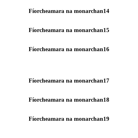
Fíorcheamara na monarchan14
Fíorcheamara na monarchan15
Fíorcheamara na monarchan16
Fíorcheamara na monarchan17
Fíorcheamara na monarchan18
Fíorcheamara na monarchan19