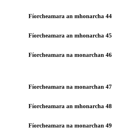
Fíorcheamara an mhonarcha 44
Fíorcheamara an mhonarcha 45
Fíorcheamara na monarchan 46
Fíorcheamara na monarchan 47
Fíorcheamara an mhonarcha 48
Fíorcheamara na monarchan 49