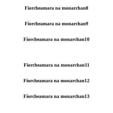
Fíorcheamara na monarchan8
Fíorcheamara na monarchan9
Fíorcheamara na monarchan10
Fíorcheamara na monarchan11
Fíorcheamara na monarchan12
Fíorcheamara na monarchan13