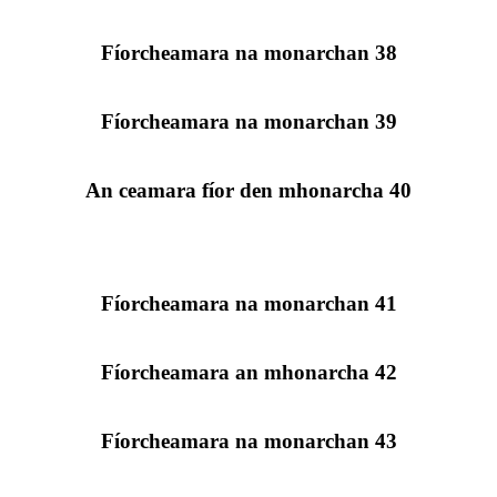
Fíorcheamara na monarchan 38
Fíorcheamara na monarchan 39
An ceamara fíor den mhonarcha 40
Fíorcheamara na monarchan 41
Fíorcheamara an mhonarcha 42
Fíorcheamara na monarchan 43