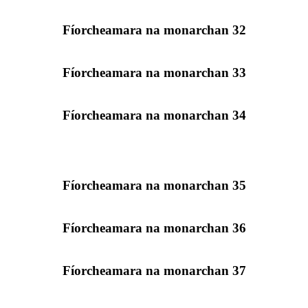
Fíorcheamara na monarchan 32
Fíorcheamara na monarchan 33
Fíorcheamara na monarchan 34
Fíorcheamara na monarchan 35
Fíorcheamara na monarchan 36
Fíorcheamara na monarchan 37