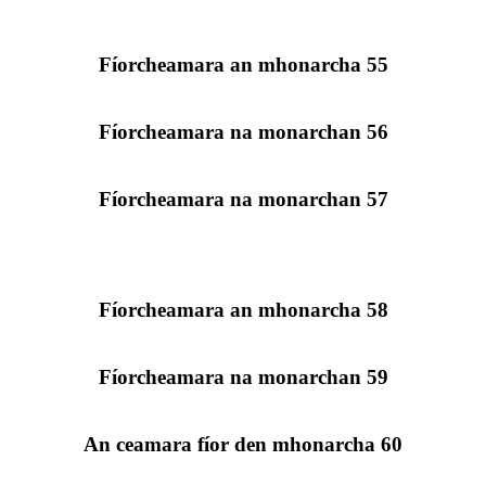
Fíorcheamara an mhonarcha 55
Fíorcheamara na monarchan 56
Fíorcheamara na monarchan 57
Fíorcheamara an mhonarcha 58
Fíorcheamara na monarchan 59
An ceamara fíor den mhonarcha 60