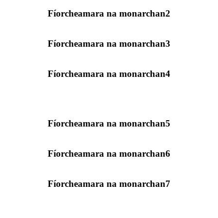
Fíorcheamara na monarchan2
Fíorcheamara na monarchan3
Fíorcheamara na monarchan4
Fíorcheamara na monarchan5
Fíorcheamara na monarchan6
Fíorcheamara na monarchan7