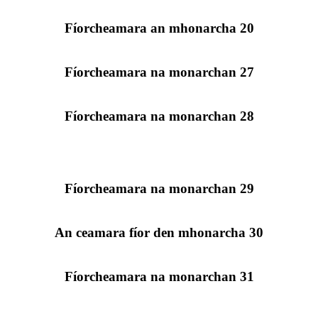
Fíorcheamara an mhonarcha 20
Fíorcheamara na monarchan 27
Fíorcheamara na monarchan 28
Fíorcheamara na monarchan 29
An ceamara fíor den mhonarcha 30
Fíorcheamara na monarchan 31