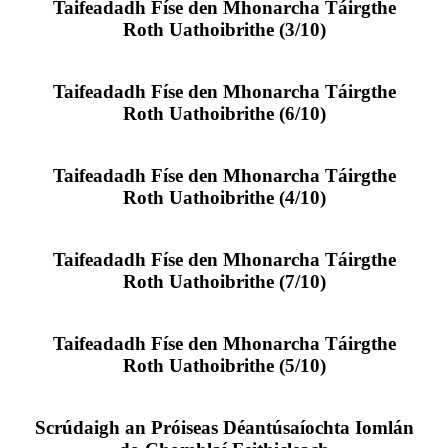
Taifeadadh Físe den Mhonarcha Táirgthe
Roth Uathoibrithe (3/10)
Taifeadadh Físe den Mhonarcha Táirgthe
Roth Uathoibrithe (6/10)
Taifeadadh Físe den Mhonarcha Táirgthe
Roth Uathoibrithe (4/10)
Taifeadadh Físe den Mhonarcha Táirgthe
Roth Uathoibrithe (7/10)
Taifeadadh Físe den Mhonarcha Táirgthe
Roth Uathoibrithe (5/10)
Scrúdaigh an Próiseas Déantúsaíochta Iomlán