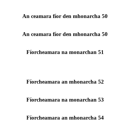
An ceamara fíor den mhonarcha 50
An ceamara fíor den mhonarcha 50
Fíorcheamara na monarchan 51
Fíorcheamara an mhonarcha 52
Fíorcheamara na monarchan 53
Fíorcheamara an mhonarcha 54