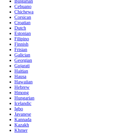
Bulgarian
Cebuano
Chichewa
Corsican
Croatian
Dutch
Estonian
Filipino
Finnish
Frisian
Galician
Georgian
Gujarati
Haitian
Hausa
Hawaiian
Hebrew
Hmong
Hungarian
Icelandic
Igbo
Javanese
Kannada
Kazakh
Khmer