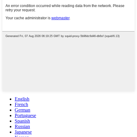
English
French
German
Portuguese
Spanish
Russian
Japanese